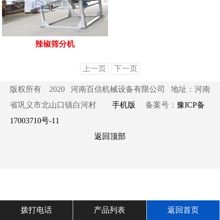
辣椒筛分机
上一页
下一页
版权所有 2020 河南百信机械设备有限公司 地址：河南
省巩义市北山口镇白河村
手机版
备案号：
豫ICP备
17003710号-11
返回顶部
拨打电话
产品列表
返回首页