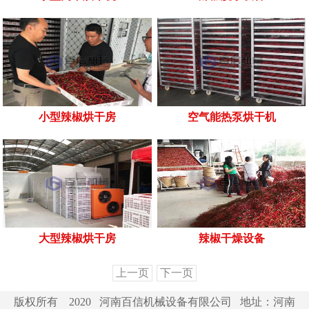
小型辣椒烘干房
空气能热泵烘干机
大型辣椒烘干房
辣椒干燥设备
上一页
下一页
版权所有 2020 河南百信机械设备有限公司 地址：河南