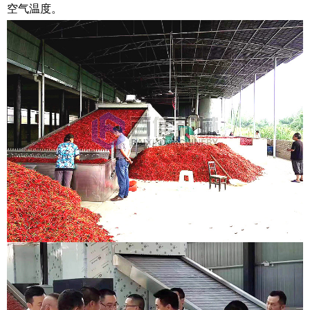
空气温度。