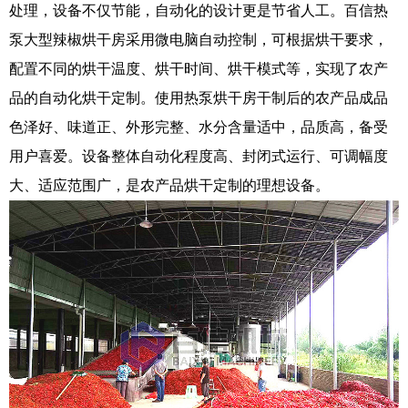
处理，设备不仅节能，自动化的设计更是节省人工。百信热
泵大型辣椒烘干房采用微电脑自动控制，可根据烘干要求，
配置不同的烘干温度、烘干时间、烘干模式等，实现了农产
品的自动化烘干定制。使用热泵烘干房干制后的农产品成品
色泽好、味道正、外形完整、水分含量适中，品质高，备受
用户喜爱。设备整体自动化程度高、封闭式运行、可调幅度
大、适应范围广，是农产品烘干定制的理想设备。