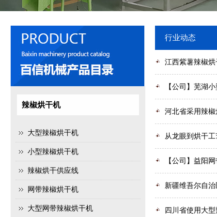
行业动态
江西紫薯辣椒烘
【公司】芜湖小
辣椒烘干机
河北省采用辣椒
大型辣椒烘干机
从龙眼到烘干工
小型辣椒烘干机
【公司】益阳网
辣椒烘干供应线
新疆维吾尔自治
网带辣椒烘干机
大型网带辣椒烘干机
四川省使用大型