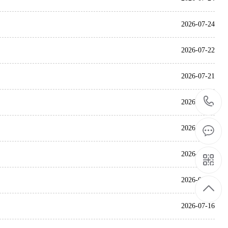
2026-07-24
2026-07-22
2026-07-21
2026-07-20
2026-07-19
2026-07-17
2026-07-17
2026-07-16