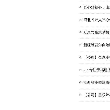
匠心致初心，山
河北省匠人匠心
互惠共赢筑梦想
新疆维吾尔自治
【公司】金湖小
2：专注于福建
江西省小型辣椒
【公司】昌乐辣