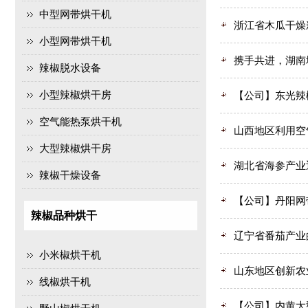
中型网带烘干机
浙江省木瓜干燥
小型网带烘干机
携手共进，湖南
辣椒脱水设备
小型辣椒烘干房
【公司】东光辣
空气能热泵烘干机
山西地区利用空
大型辣椒烘干房
湖北省海参产业
辣椒干燥设备
【公司】丹阳网
辣椒品种烘干
辽宁省番茄产业
小米椒烘干机
山东地区创新农
线椒烘干机
【公司】内黄大