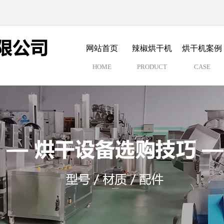
网站首页
辣椒烘干机
烘干机案例
HOME
PRODUCT
CASE