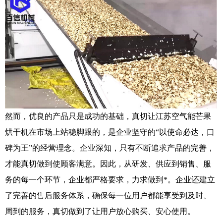
然而，优良的产品只是成功的基础，真切让江苏空气能芒果
烘干机在市场上站稳脚跟的，是企业坚守的“以使命必达，口
碑为王”的经营理念。企业深知，只有不断追求产品的完善，
才能真切做到使顾客满意。因此，从研发、供应到销售、服
务的每一个环节，企业都严格要求，力求做到*。企业还建立
了完善的售后服务体系，确保每一位用户都能享受到及时、
周到的服务，真切做到了让用户放心购买、安心使用。