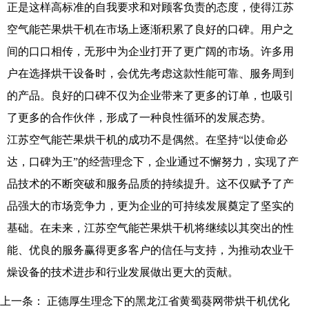
正是这样高标准的自我要求和对顾客负责的态度，使得江苏
空气能芒果烘干机在市场上逐渐积累了良好的口碑。用户之
间的口口相传，无形中为企业打开了更广阔的市场。许多用
户在选择烘干设备时，会优先考虑这款性能可靠、服务周到
的产品。良好的口碑不仅为企业带来了更多的订单，也吸引
了更多的合作伙伴，形成了一种良性循环的发展态势。
江苏空气能芒果烘干机的成功不是偶然。在坚持“以使命必
达，口碑为王”的经营理念下，企业通过不懈努力，实现了产
品技术的不断突破和服务品质的持续提升。这不仅赋予了产
品强大的市场竞争力，更为企业的可持续发展奠定了坚实的
基础。在未来，江苏空气能芒果烘干机将继续以其突出的性
能、优良的服务赢得更多客户的信任与支持，为推动农业干
燥设备的技术进步和行业发展做出更大的贡献。
上一条：
正德厚生理念下的黑龙江省黄蜀葵网带烘干机优化