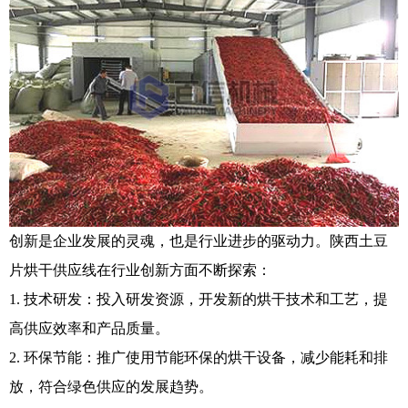
创新是企业发展的灵魂，也是行业进步的驱动力。陕西土豆
片烘干供应线在行业创新方面不断探索：
1. 技术研发：投入研发资源，开发新的烘干技术和工艺，提
高供应效率和产品质量。
2. 环保节能：推广使用节能环保的烘干设备，减少能耗和排
放，符合绿色供应的发展趋势。