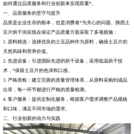
如何通过品质服务和行业创新来实现双重*。
一、品质服务的坚守与提升
品质是企业生存的根本，也是消费者*为关心的问题。陕西土
豆片烘干供应线在保证产品质量方面采取了多项措施：
1. 原料精选：选择优良的土豆品种作为原料，确保土豆片的
天然风味和营养价值。
2. 先进设备：引进国际先进的烘干设备，采用低温烘干技
术，*保留土豆片的色泽和口感。
3. 严格质检：建立完善的质量管理体系，从原料采购到成品
出库，每一环节都进行严格的质量检测。
4. 客户服务：提供定制化服务，根据客户需求调整产品规格
和口味，满足不同市场的需求。
二、行业创新的动力与实践